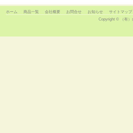
ホーム
商品一覧
会社概要
お問合せ
お知らせ
サイトマップ
Copyright © （有）金